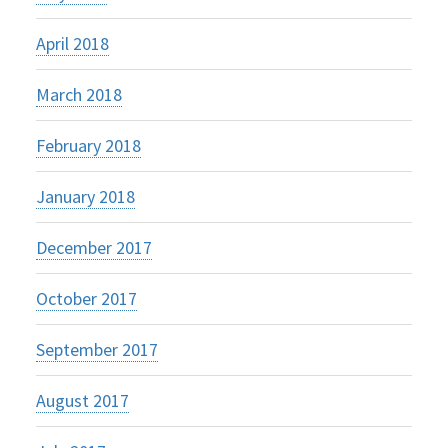
April 2018
March 2018
February 2018
January 2018
December 2017
October 2017
September 2017
August 2017