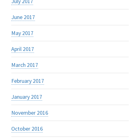
July 2017
June 2017
May 2017
April 2017
March 2017
February 2017
January 2017
November 2016
October 2016