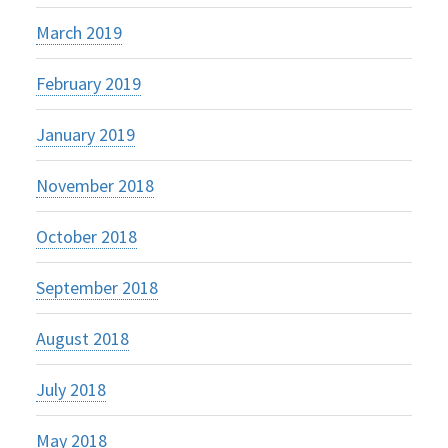
March 2019
February 2019
January 2019
November 2018
October 2018
September 2018
August 2018
July 2018
May 2018