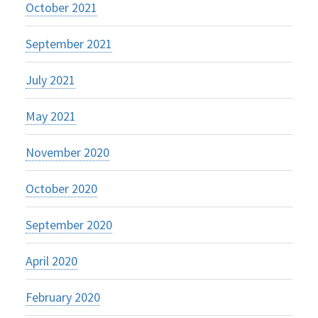
October 2021
September 2021
July 2021
May 2021
November 2020
October 2020
September 2020
April 2020
February 2020