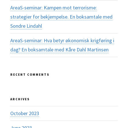
AreaS-seminar: Kampen mot terrorisme:
strategier for bekjempelse. En boksamtale med
Sondre Lindahl
AreaS-seminar: Hva betyr økonomisk krigføring i
dag? En boksamtale med Kåre Dahl Martinsen
RECENT COMMENTS
ARCHIVES
October 2023
June 2023