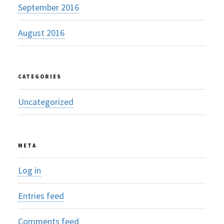
September 2016
August 2016
CATEGORIES
Uncategorized
META
Log in
Entries feed
Comments feed