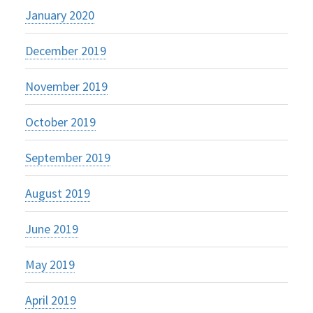
January 2020
December 2019
November 2019
October 2019
September 2019
August 2019
June 2019
May 2019
April 2019