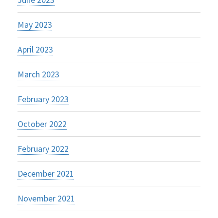
May 2023
April 2023
March 2023
February 2023
October 2022
February 2022
December 2021
November 2021