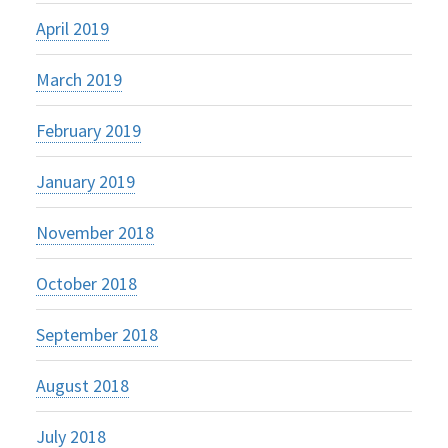
April 2019
March 2019
February 2019
January 2019
November 2018
October 2018
September 2018
August 2018
July 2018