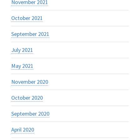
November 2021
October 2021
September 2021
July 2021
May 2021
November 2020
October 2020
September 2020
April 2020