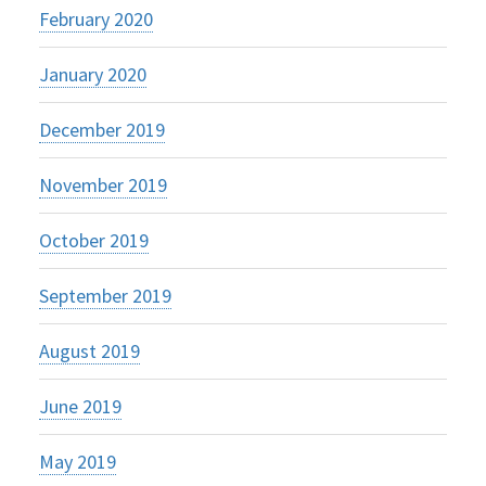
February 2020
January 2020
December 2019
November 2019
October 2019
September 2019
August 2019
June 2019
May 2019