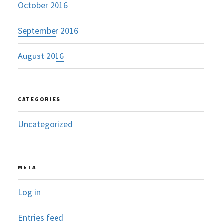
October 2016
September 2016
August 2016
CATEGORIES
Uncategorized
META
Log in
Entries feed