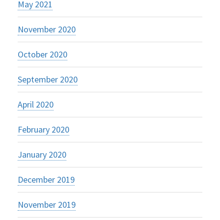
May 2021
November 2020
October 2020
September 2020
April 2020
February 2020
January 2020
December 2019
November 2019