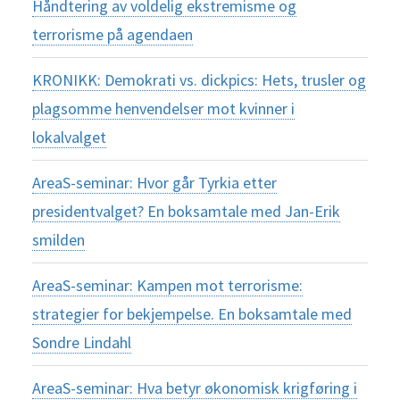
Håndtering av voldelig ekstremisme og
terrorisme på agendaen
KRONIKK: Demokrati vs. dickpics: Hets, trusler og
plagsomme henvendelser mot kvinner i
lokalvalget
AreaS-seminar: Hvor går Tyrkia etter
presidentvalget? En boksamtale med Jan-Erik
smilden
AreaS-seminar: Kampen mot terrorisme:
strategier for bekjempelse. En boksamtale med
Sondre Lindahl
AreaS-seminar: Hva betyr økonomisk krigføring i