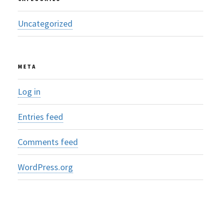
Uncategorized
META
Log in
Entries feed
Comments feed
WordPress.org