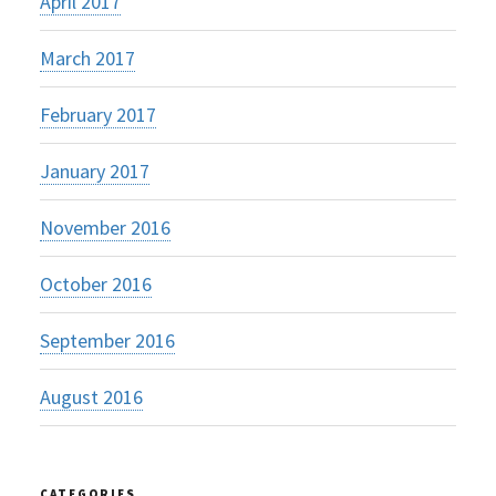
April 2017
March 2017
February 2017
January 2017
November 2016
October 2016
September 2016
August 2016
CATEGORIES