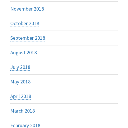
November 2018
October 2018
September 2018
August 2018
July 2018
May 2018
April 2018
March 2018
February 2018