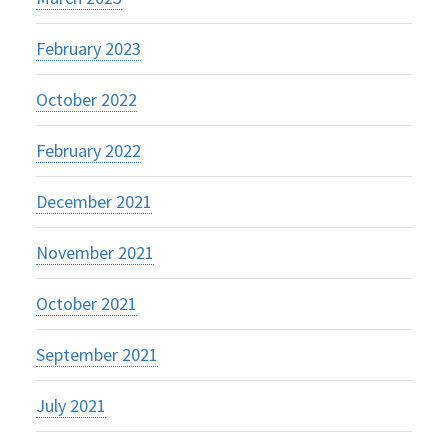
February 2023
October 2022
February 2022
December 2021
November 2021
October 2021
September 2021
July 2021