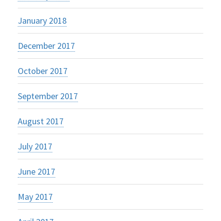
January 2018
December 2017
October 2017
September 2017
August 2017
July 2017
June 2017
May 2017