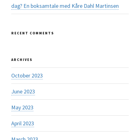
dag? En boksamtale med Kåre Dahl Martinsen
RECENT COMMENTS
ARCHIVES
October 2023
June 2023
May 2023
April 2023
March 2023