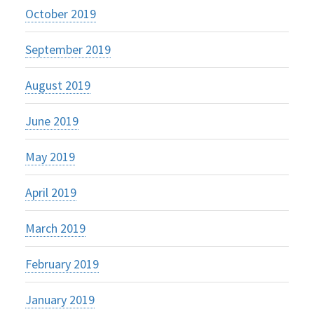
October 2019
September 2019
August 2019
June 2019
May 2019
April 2019
March 2019
February 2019
January 2019