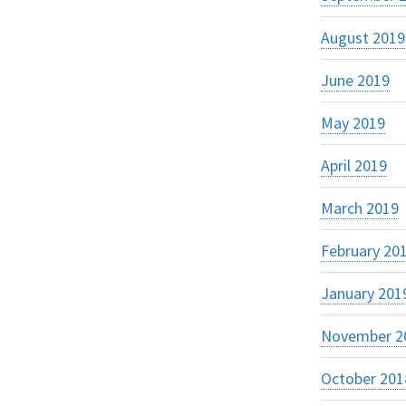
August 2019
June 2019
May 2019
April 2019
March 2019
February 20
January 201
November 2
October 201