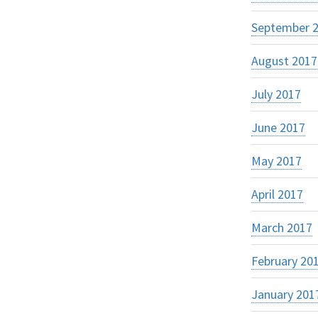
September 
August 2017
July 2017
June 2017
May 2017
April 2017
March 2017
February 20
January 201