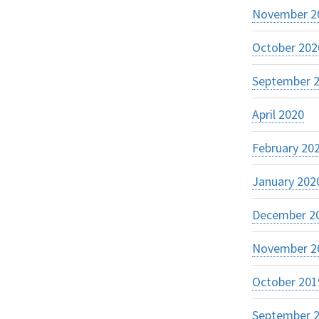
November 2
October 202
September 
April 2020
February 20
January 202
December 2
November 2
October 201
September 