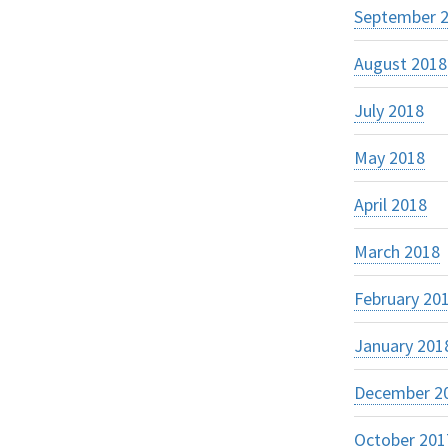
September 
August 2018
July 2018
May 2018
April 2018
March 2018
February 20
January 201
December 2
October 201